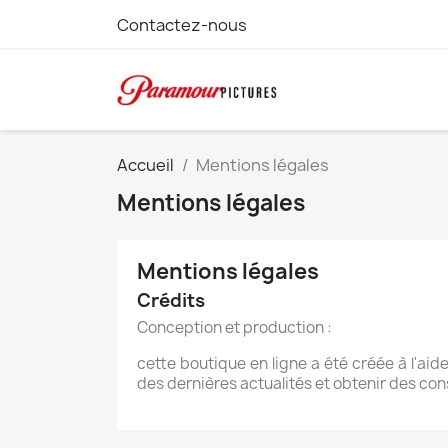
Contactez-nous
Accueil
Mentions légales
Mentions légales
Mentions légales
Crédits
Conception et production :
cette boutique en ligne a été créée à l'aid
des dernières actualités et obtenir des cons