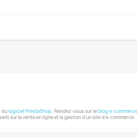
e du
logiciel PrestaShop.
Rendez-vous sur le
blog e-commerce
eils sur la vente en ligne et la gestion d'un site d'e-commerce.