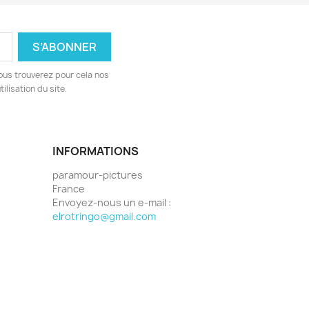
ous trouverez pour cela nos
ilisation du site.
INFORMATIONS
paramour-pictures
France
Envoyez-nous un e-mail :
elrotringo@gmail.com